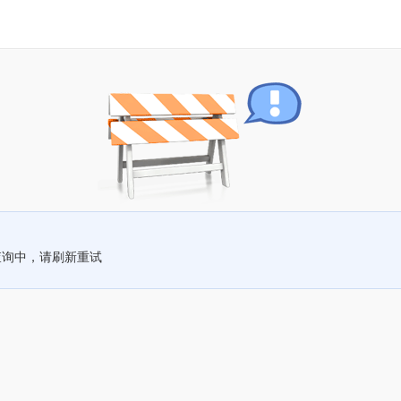
查询中，请刷新重试