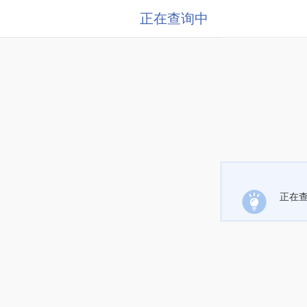
正在查询中
正在