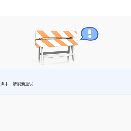
查询中，请刷新重试