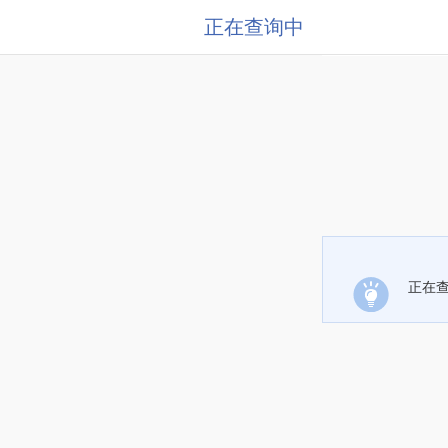
正在查询中
正在