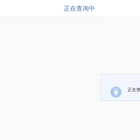
正在查询中
正在