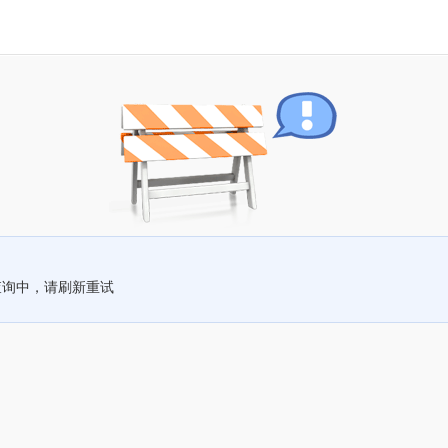
查询中，请刷新重试