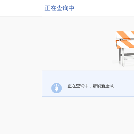
正在查询中
正在查询中，请刷新重试