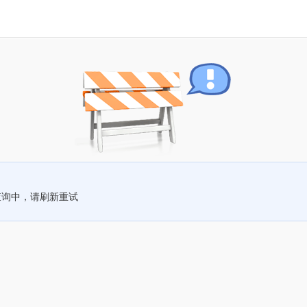
查询中，请刷新重试