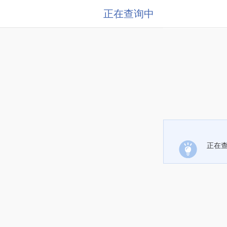
正在查询中
正在