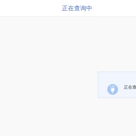
正在查询中
正在