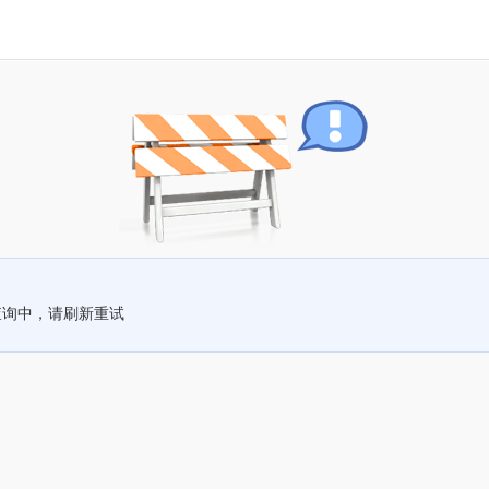
查询中，请刷新重试